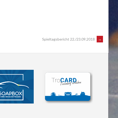
Spieltagsbericht 22./23.09.2018
→