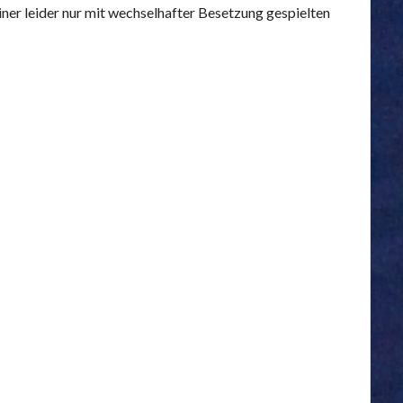
iner leider nur mit wechselhafter Besetzung gespielten