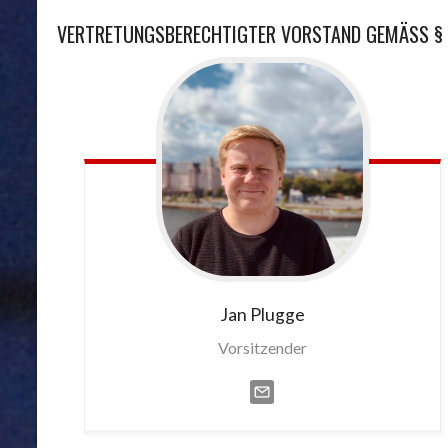
VERTRETUNGSBERECHTIGTER VORSTAND GEMÄSS § 
Jan
Plugge
Vorsitzender