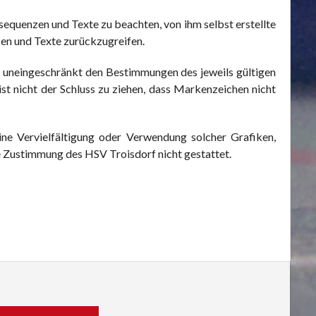
equenzen und Texte zu beachten, von ihm selbst erstellte
en und Texte zurückzugreifen.
n uneingeschränkt den Bestimmungen des jeweils gültigen
t nicht der Schluss zu ziehen, dass Markenzeichen nicht
Eine Vervielfältigung oder Verwendung solcher Grafiken,
 Zustimmung des HSV Troisdorf nicht gestattet.