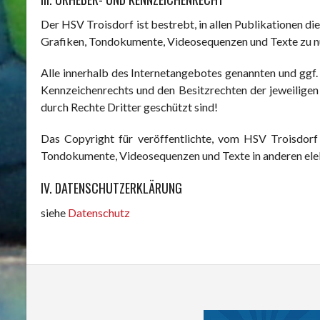
Der HSV Troisdorf ist bestrebt, in allen Publikationen 
Grafiken, Tondokumente, Videosequenzen und Texte zu nu
Alle innerhalb des Internetangebotes genannten und ggf
Kennzeichenrechts und den Besitzrechten der jeweiligen
durch Rechte Dritter geschützt sind!
Das Copyright für veröffentlichte, vom HSV Troisdorf s
Tondokumente, Videosequenzen und Texte in anderen elek
IV. DATENSCHUTZERKLÄRUNG
siehe
Datenschutz