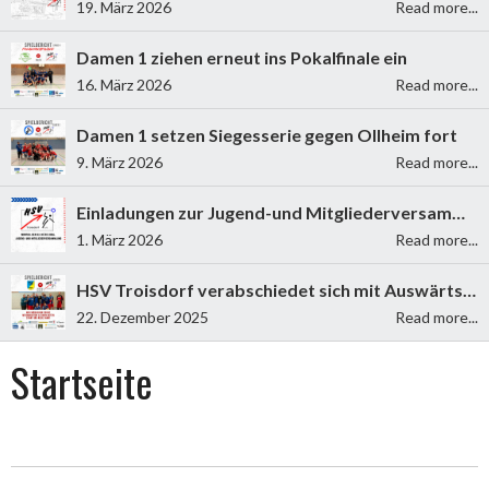
19. März 2026
Read more...
Damen 1 ziehen erneut ins Pokalfinale ein
16. März 2026
Read more...
Damen 1 setzen Siegesserie gegen Ollheim fort
9. März 2026
Read more...
Einladungen zur Jugend-und Mitgliederversammlung 2026
1. März 2026
Read more...
HSV Troisdorf verabschiedet sich mit Auswärtssieg in die Winterpause
22. Dezember 2025
Read more...
Startseite