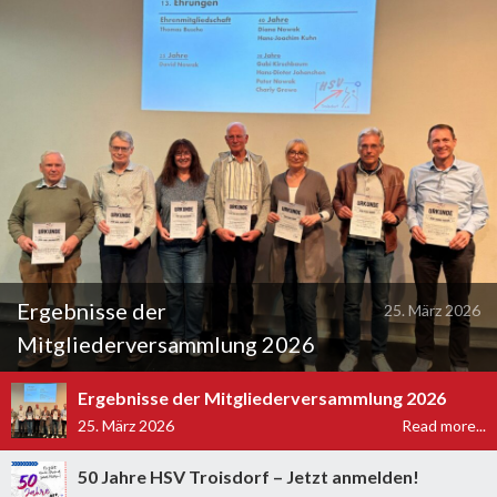
Ergebnisse der
25. März 2026
Mitgliederversammlung 2026
Ergebnisse der Mitgliederversammlung 2026
25. März 2026
Read more...
50 Jahre HSV Troisdorf – Jetzt anmelden!