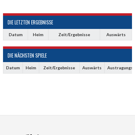
DIE LETZTEN ERGEBNISSE
Datum
Heim
Zeit/Ergebnisse
Auswärts
DIE NÄCHSTEN SPIELE
Datum
Heim
Zeit/Ergebnisse
Auswärts
Austragungso