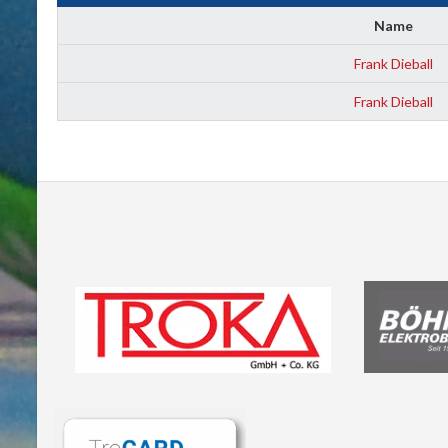
Name
Frank Dieball
Frank Dieball