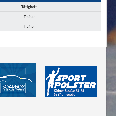
Tätigkeit
Trainer
Trainer