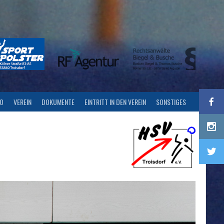
FO
VEREIN
DOKUMENTE
EINTRITT IN DEN VEREIN
SONSTIGES