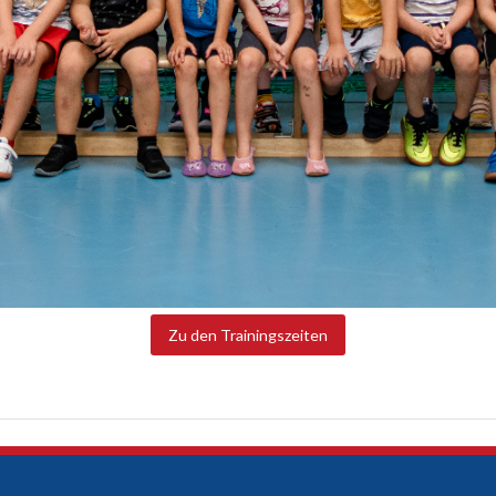
Zu den Trainingszeiten