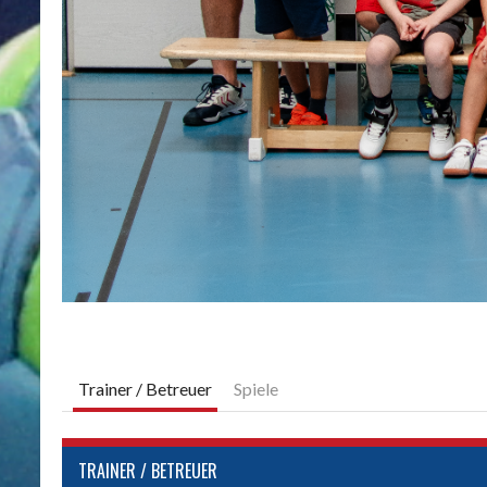
Trainer / Betreuer
Spiele
TRAINER / BETREUER