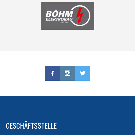
GESCHÄFTSSTELLE