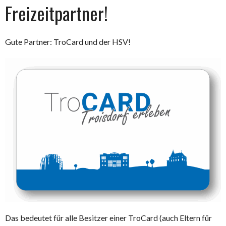
Freizeitpartner!
Gute Partner: TroCard und der HSV!
Das bedeutet für alle Besitzer einer TroCard (auch Eltern für