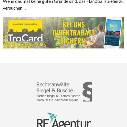
Wenn das mal keine guten Gründe sind, das Handballspielen zu
versuchen…