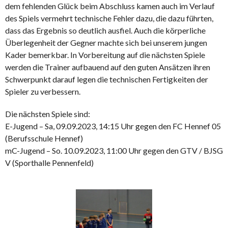
dem fehlenden Glück beim Abschluss kamen auch im Verlauf
des Spiels vermehrt technische Fehler dazu, die dazu führten,
dass das Ergebnis so deutlich ausfiel. Auch die körperliche
Überlegenheit der Gegner machte sich bei unserem jungen
Kader bemerkbar. In Vorbereitung auf die nächsten Spiele
werden die Trainer aufbauend auf den guten Ansätzen ihren
Schwerpunkt darauf legen die technischen Fertigkeiten der
Spieler zu verbessern.
Die nächsten Spiele sind:
E-Jugend – Sa, 09.09.2023, 14:15 Uhr gegen den FC Hennef 05
(Berufsschule Hennef)
mC-Jugend – So. 10.09.2023, 11:00 Uhr gegen den GTV / BJSG
V (Sporthalle Pennenfeld)