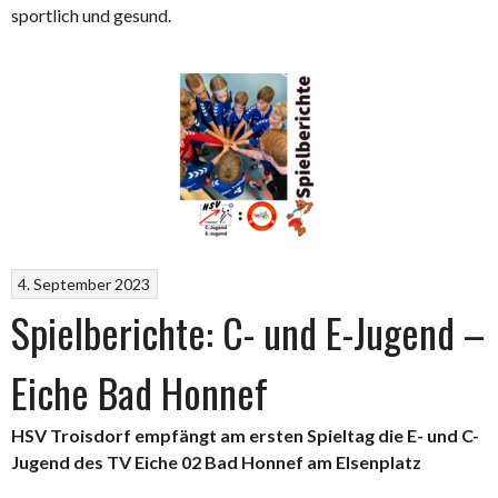
sportlich und gesund.
4. September 2023
Spielberichte: C- und E-Jugend –
Eiche Bad Honnef
HSV Troisdorf empfängt am ersten Spieltag die E- und C-
Jugend des TV Eiche 02 Bad Honnef am Elsenplatz