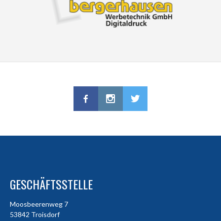
GESCHÄFTSSTELLE
Moosbeerenweg 7
53842 Troisdorf