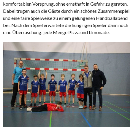
komfortablen Vorsprung, ohne ernsthaft in Gefahr zu geraten.
Dabei trugen auch die Gäste durch ein schönes Zusammenspiel
und eine faire Spielweise zu einem gelungenen Handballabend
bei. Nach dem Spiel erwartete die hungrigen Spieler dann noch
eine Überraschung: jede Menge Pizza und Limonade.