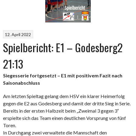
12. April 2022
Spielbericht: E1 – Godesberg2
21:13
Siegesserie fortgesetzt – E1 mit positivem Fazit nach
Saisonabschluss
Am letzten Spieltag gelang dem HSV ein klarer Heimerfolg
gegen die E2 aus Godesberg und damit der dritte Sieg in Serie.
Bereits in der ersten Halbzeit beim „Zweimal 3 gegen 3“
erspielte sich das Team einen deutlichen Vorsprung von fünf
Toren.
In Durchgang zwei verwaltete die Mannschaft den