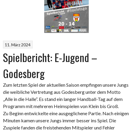
11. März 2024
Spielbericht: E-Jugend –
Godesberg
Zum letzten Spiel der aktuellen Saison empfingen unsere Jungs
die weibliche Vertretung aus Godesberg unter dem Motto
„Alle in die Halle“. Es stand ein langer Handball-Tag auf dem
Programm mit mehreren Heimspielen von Klein bis Groß.
Zu Beginn entwickelte eine ausgeglichene Partie. Nach einigen
Minuten kamen unsere Jungs immer besser ins Spiel. Die
Zuspiele fanden die freistehenden Mitspieler und Fehler