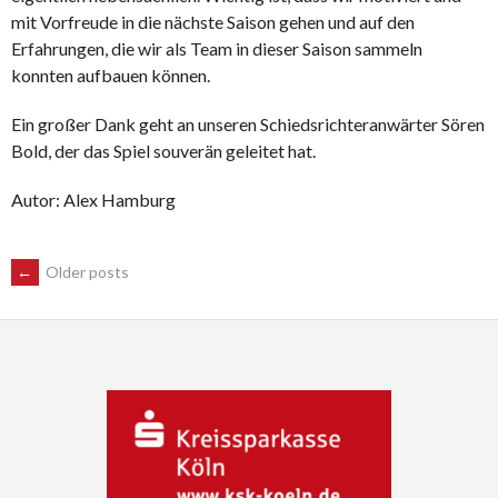
mit Vorfreude in die nächste Saison gehen und auf den
Erfahrungen, die wir als Team in dieser Saison sammeln
konnten aufbauen können.
Ein großer Dank geht an unseren Schiedsrichteranwärter Sören
Bold, der das Spiel souverän geleitet hat.
Autor: Alex Hamburg
POSTS
←
Older posts
NAVIGATION