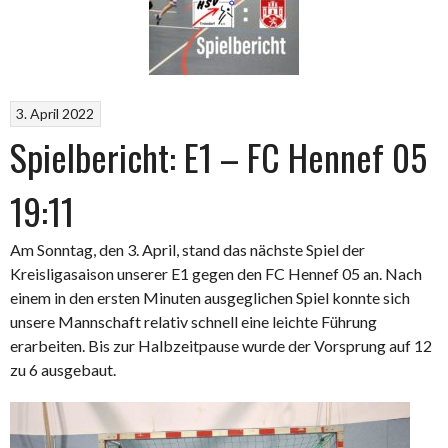
3. April 2022
Spielbericht: E1 – FC Hennef 05
19:11
Am Sonntag, den 3. April, stand das nächste Spiel der
Kreisligasaison unserer E1 gegen den FC Hennef 05 an. Nach
einem in den ersten Minuten ausgeglichen Spiel konnte sich
unsere Mannschaft relativ schnell eine leichte Führung
erarbeiten. Bis zur Halbzeitpause wurde der Vorsprung auf 12
zu 6 ausgebaut.