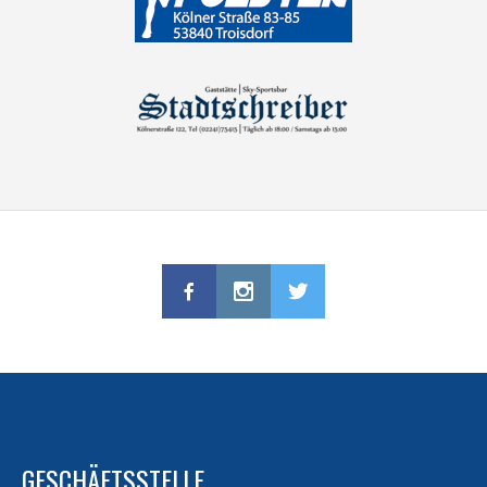
GESCHÄFTSSTELLE