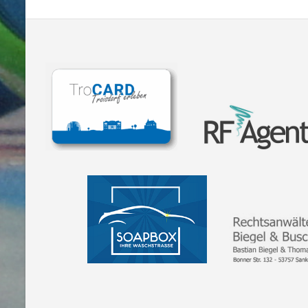
NAVIGATION