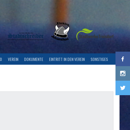
FO
VEREIN
DOKUMENTE
EINTRITT IN DEN VEREIN
SONSTIGES