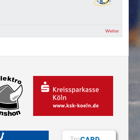
Weiter