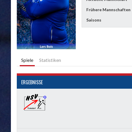
Frühere Mannschaften
Saisons
Spiele
Statistiken
ERGEBNISSE