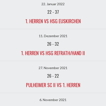
22. Januar 2022
22
-
37
1. HERREN VS HSG EUSKIRCHEN
11. Dezember 2021
26
-
32
1. HERREN VS HSG REFRATH/HAND II
27. November 2021
26
-
22
PULHEIMER SC II VS 1. HERREN
6. November 2021