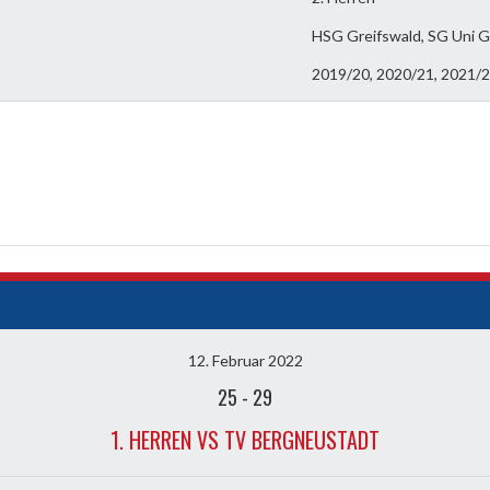
HSG Greifswald, SG Uni G
2019/20, 2020/21, 2021/
12. Februar 2022
25
-
29
1. HERREN VS TV BERGNEUSTADT