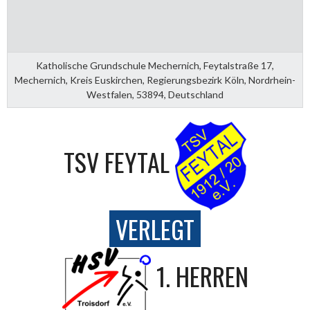
Katholische Grundschule Mechernich, Feytalstraße 17,
Mechernich, Kreis Euskirchen, Regierungsbezirk Köln, Nordrhein-
Westfalen, 53894, Deutschland
TSV FEYTAL
VERLEGT
1. HERREN