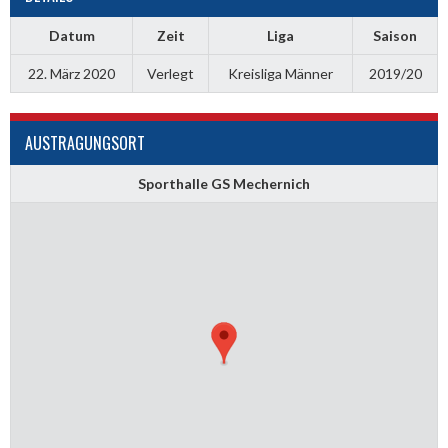
Datum
Zeit
Liga
Saison
22. März 2020
Verlegt
Kreisliga Männer
2019/20
AUSTRAGUNGSORT
Sporthalle GS Mechernich