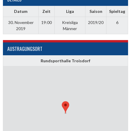
Datum
Zeit
Liga
Saison
Spieltag
30. November
19:00
Kreisliga
2019/20
6
2019
Männer
AUSTRAGUNGSORT
Rundsporthalle Troisdorf