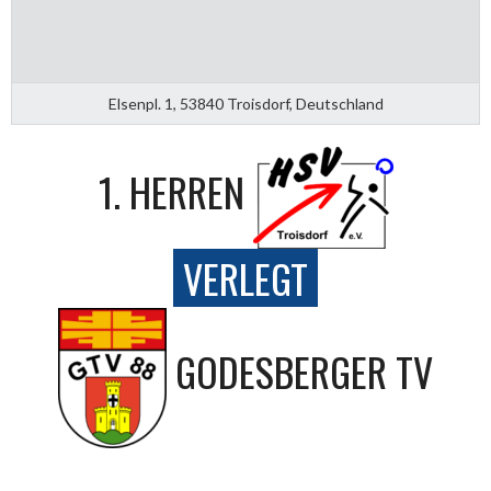
Elsenpl. 1, 53840 Troisdorf, Deutschland
1. HERREN
VERLEGT
GODESBERGER TV