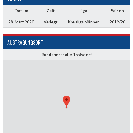
Datum
Zeit
Liga
Saison
28. März 2020
Verlegt
Kreisliga Männer
2019/20
AUSTRAGUNGSORT
Rundsporthalle Troisdorf