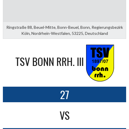
Ringstraße 88, Beuel-Mitte, Bonn-Beuel, Bonn, Regierungsbezirk
Köln, Nordrhein-Westfalen, 53225, Deutschland
TSV BONN RRH. III
27
VS