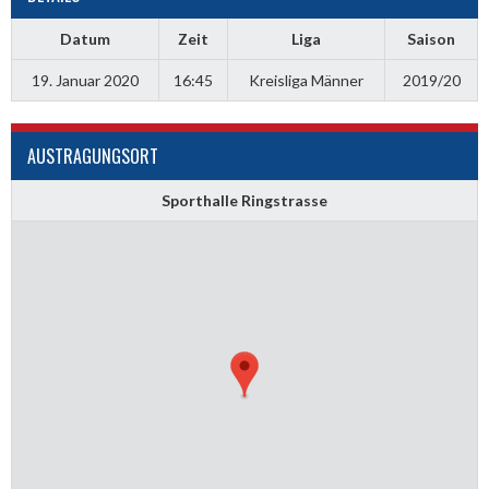
Datum
Zeit
Liga
Saison
19. Januar 2020
16:45
Kreisliga Männer
2019/20
AUSTRAGUNGSORT
Sporthalle Ringstrasse