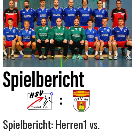
Spielbericht: Herren1 vs.