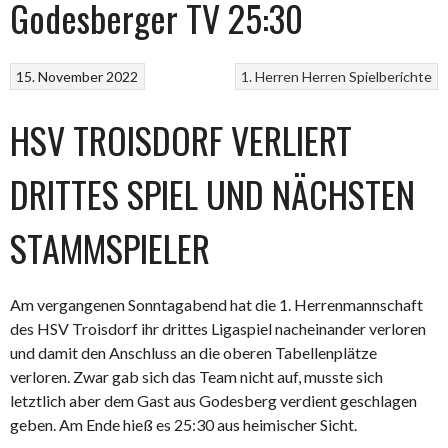
Godesberger TV 25:30
15. November 2022
1. Herren
Herren
Spielberichte
HSV TROISDORF VERLIERT
DRITTES SPIEL UND NÄCHSTEN
STAMMSPIELER
Am vergangenen Sonntagabend hat die 1. Herrenmannschaft
des HSV Troisdorf ihr drittes Ligaspiel nacheinander verloren
und damit den Anschluss an die oberen Tabellenplätze
verloren. Zwar gab sich das Team nicht auf, musste sich
letztlich aber dem Gast aus Godesberg verdient geschlagen
geben. Am Ende hieß es 25:30 aus heimischer Sicht.