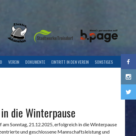
FO
VEREIN
DOKUMENTE
EINTRITT IN DEN VEREIN
SONSTIGES
 in die Winterpause
 am Sonntag, 21.12.2025, erfolgreich in die Winterpause
zentrierte und geschlossene Mannschaftsleistung und