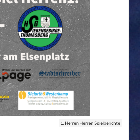
1. Herren
Herren
Spielberichte