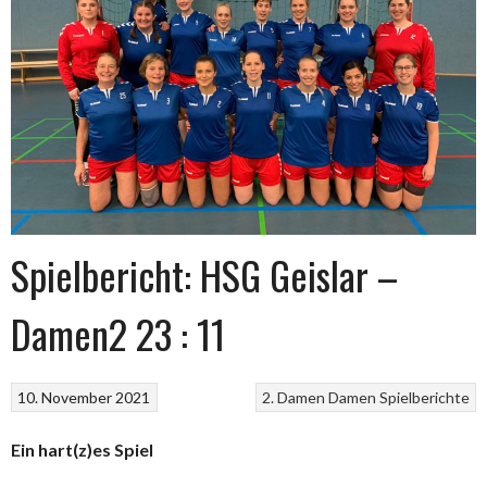
Spielbericht: HSG Geislar –
Damen2 23 : 11
10. November 2021
2. Damen
Damen
Spielberichte
Ein hart(z)es Spiel