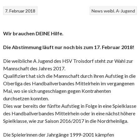
7. Februar 2018
News
weibl. A-Jugend
Wir brauchen DEINE Hilfe.
Die Abstimmung läuft nur noch bis zum 17. Februar 2018!
Die weibliche A Jugend des HSV Troisdorf steht zur Wahl zur
Mannschaft des Jahres 2017.
Qualifiziert hat sich die Mannschaft durch ihren Aufstieg in die
Oberliga des Handballverbandes Mittelrhein im vergangenen
Mai, wo sie sich ungeschlagen gegen Kontrahenten
durchsetzen konnten.
Dies war bereits der fünfte Aufstieg in Folge in eine Spielklasse
des Handballverbandes Mittelrhein oder in eine nächst höhere
Spielklasse, wie zur Saison 2016/2017 in die Nordrheinliga.
Die Spielerinnen der Jahrgänge 1999-2001 kämpfen