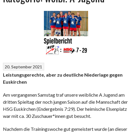
20. September 2021
Leistungsgerechte, aber zu deutliche Niederlage gegen
Euskirchen
Am vergangenen Samstag traf unsere weibliche A Jugend am
dritten Spieltag der noch jungen Saison auf die Mannschaft der
HSG Euskirchen (Endergebnis 7:29). Der heimische Elsenplatz
war mit ca. 30 Zuschauer*innen gut besucht.
Nachdem die Trainingswoche gut gemeistert wurde (an dieser