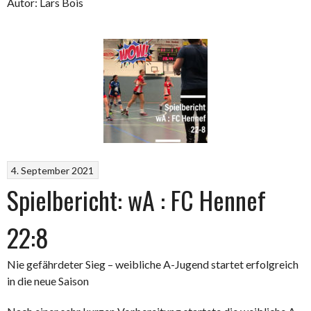
Autor: Lars Bois
4. September 2021
Spielbericht: wA : FC Hennef
22:8
Nie gefährdeter Sieg – weibliche A-Jugend startet erfolgreich
in die neue Saison