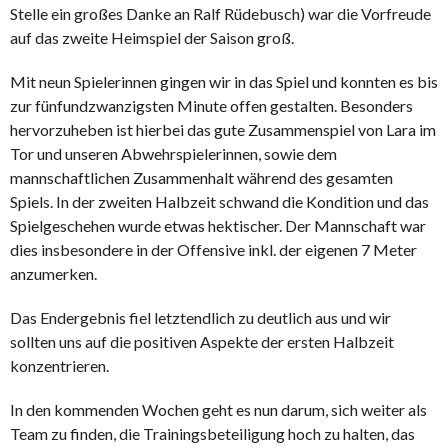
Stelle ein großes Danke an Ralf Rüdebusch) war die Vorfreude
auf das zweite Heimspiel der Saison groß.
Mit neun Spielerinnen gingen wir in das Spiel und konnten es bis
zur fünfundzwanzigsten Minute offen gestalten. Besonders
hervorzuheben ist hierbei das gute Zusammenspiel von Lara im
Tor und unseren Abwehrspielerinnen, sowie dem
mannschaftlichen Zusammenhalt während des gesamten
Spiels. In der zweiten Halbzeit schwand die Kondition und das
Spielgeschehen wurde etwas hektischer. Der Mannschaft war
dies insbesondere in der Offensive inkl. der eigenen 7 Meter
anzumerken.
Das Endergebnis fiel letztendlich zu deutlich aus und wir
sollten uns auf die positiven Aspekte der ersten Halbzeit
konzentrieren.
In den kommenden Wochen geht es nun darum, sich weiter als
Team zu finden, die Trainingsbeteiligung hoch zu halten, das