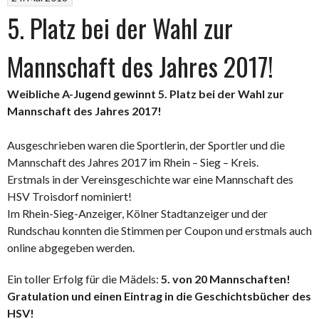
5. Platz bei der Wahl zur
Mannschaft des Jahres 2017!
Weibliche A-Jugend gewinnt 5. Platz bei der Wahl zur
Mannschaft des Jahres 2017!
Ausgeschrieben waren die Sportlerin, der Sportler und die
Mannschaft des Jahres 2017 im Rhein – Sieg – Kreis.
Erstmals in der Vereinsgeschichte war eine Mannschaft des
HSV Troisdorf nominiert!
Im Rhein-Sieg-Anzeiger, Kölner Stadtanzeiger und der
Rundschau konnten die Stimmen per Coupon und erstmals auch
online abgegeben werden.
Ein toller Erfolg für die Mädels:
5. von 20 Mannschaften!
Gratulation und einen Eintrag in die Geschichtsbücher des
HSV!