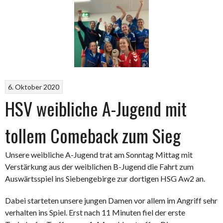
6. Oktober 2020
HSV weibliche A-Jugend mit
tollem Comeback zum Sieg
Unsere weibliche A-Jugend trat am Sonntag Mittag mit
Verstärkung aus der weiblichen B-Jugend die Fahrt zum
Auswärtsspiel ins Siebengebirge zur dortigen HSG Aw2 an.
Dabei starteten unsere jungen Damen vor allem im Angriff sehr
verhalten ins Spiel. Erst nach 11 Minuten fiel der erste