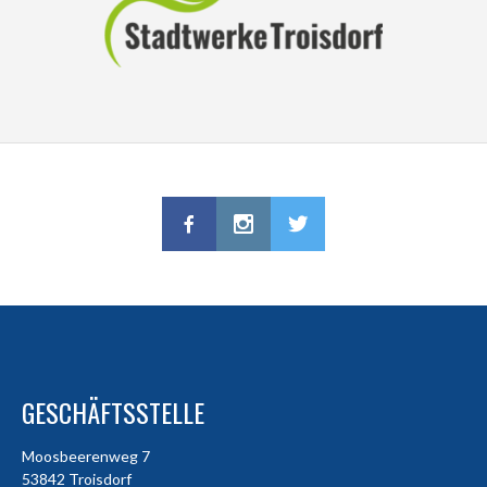
GESCHÄFTSSTELLE
Moosbeerenweg 7
53842 Troisdorf