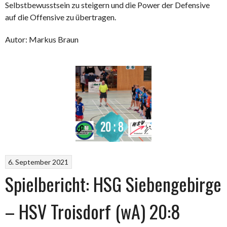
Selbstbewusstsein zu steigern und die Power der Defensive
auf die Offensive zu übertragen.
Autor: Markus Braun
6. September 2021
Spielbericht: HSG Siebengebirge
– HSV Troisdorf (wA) 20:8