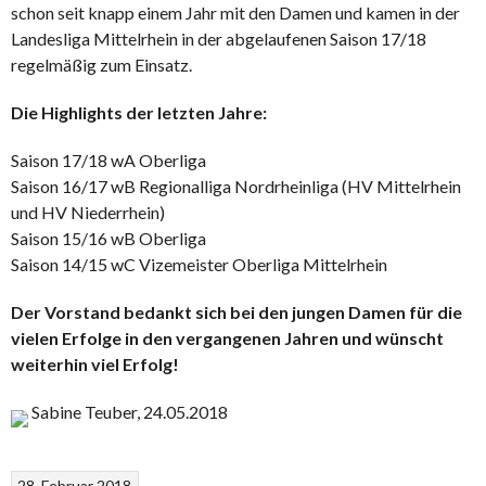
schon seit knapp einem Jahr mit den Damen und kamen in der
Landesliga Mittelrhein in der abgelaufenen Saison 17/18
regelmäßig zum Einsatz.
Die Highlights der letzten Jahre:
Saison 17/18 wA Oberliga
Saison 16/17 wB Regionalliga Nordrheinliga (HV Mittelrhein
und HV Niederrhein)
Saison 15/16 wB Oberliga
Saison 14/15 wC Vizemeister Oberliga Mittelrhein
Der Vorstand bedankt sich bei den jungen Damen für die
vielen Erfolge in den vergangenen Jahren und wünscht
weiterhin viel Erfolg!
Sabine Teuber, 24.05.2018
28. Februar 2018