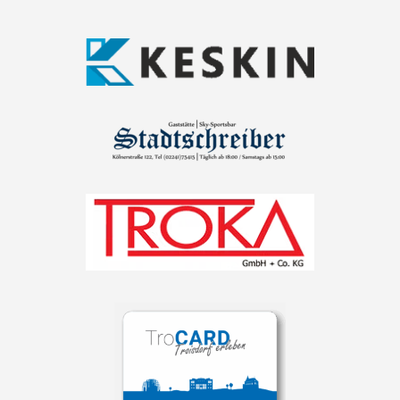
NAVIGATION