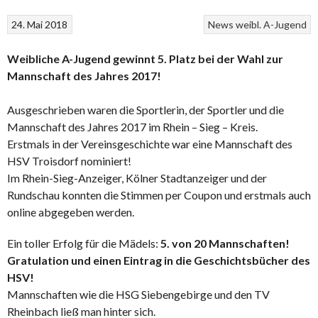
24. Mai 2018
News
weibl. A-Jugend
Weibliche A-Jugend gewinnt 5. Platz bei der Wahl zur
Mannschaft des Jahres 2017!
Ausgeschrieben waren die Sportlerin, der Sportler und die
Mannschaft des Jahres 2017 im Rhein – Sieg – Kreis.
Erstmals in der Vereinsgeschichte war eine Mannschaft des
HSV Troisdorf nominiert!
Im Rhein-Sieg-Anzeiger, Kölner Stadtanzeiger und der
Rundschau konnten die Stimmen per Coupon und erstmals auch
online abgegeben werden.
Ein toller Erfolg für die Mädels:
5. von 20 Mannschaften!
Gratulation und einen Eintrag in die Geschichtsbücher des
HSV!
Mannschaften wie die HSG Siebengebirge und den TV
Rheinbach ließ man hinter sich.