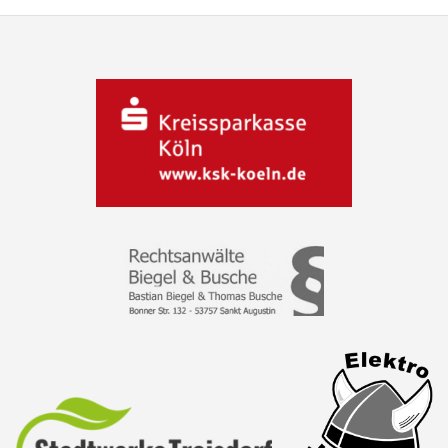
NAVIGATION