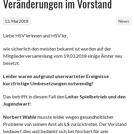
Veränderungen im Vorstand
13. Mai 2018
News
Liebe HSV’lerinnen und HSV’ler,
wie sicherlich den meisten bekannt ist wurden auf der
Mitgliederversammlung vom 19.03.2018 einige Ämter neu
besetzt.
Leider waren aufgrund unerwarteter Ereignisse
kurzfristige Umbesetzungen notwendig!
Das betrifft in diesem Fall den
Leiter Spielbetrieb und den
Jugendwart
!
Norbert Wahle
musste leider wegen gesundheitlicher
Probleme von seinem Amt als
LS
zurücktreten. Der Vorstand
bedauert dies und bedankt sich bei Norbert für sein