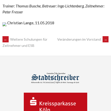
Trainer: Thomas Busche, Betreuer: Ingo Lichtenberg, Zeitnehmer:
Peter Fresser
Christian Lange, 11.05.2018
POST
←
Weitere Schulungen für
Veränderungen im Vorstand
→
Zeitnehmer und ESB
NAVIGATION