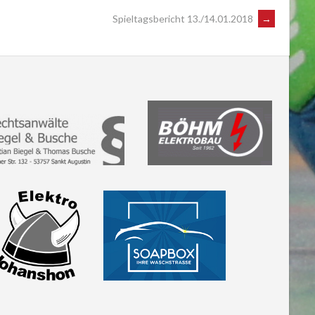
Spieltagsbericht 13./14.01.2018
→