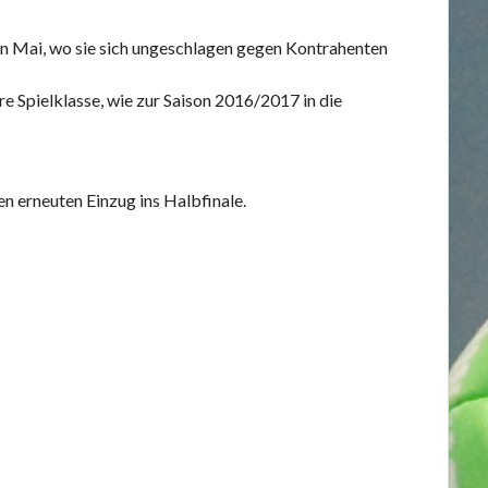
en Mai, wo sie sich ungeschlagen gegen Kontrahenten
re Spielklasse, wie zur Saison 2016/2017 in die
en erneuten Einzug ins Halbfinale.