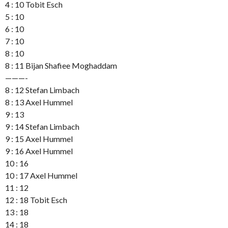
4 : 10 Tobit Esch
5 : 10
6 : 10
7 : 10
8 : 10
8 : 11 Bijan Shafiee Moghaddam
———-
8 : 12 Stefan Limbach
8 : 13 Axel Hummel
9 : 13
9 : 14 Stefan Limbach
9 : 15 Axel Hummel
9 : 16 Axel Hummel
10 : 16
10 : 17 Axel Hummel
11 : 12
12 : 18 Tobit Esch
13 : 18
14 : 18