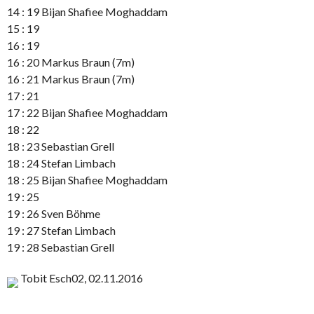
14 : 19 Bijan Shafiee Moghaddam
15 : 19
16 : 19
16 : 20 Markus Braun (7m)
16 : 21 Markus Braun (7m)
17 : 21
17 : 22 Bijan Shafiee Moghaddam
18 : 22
18 : 23 Sebastian Grell
18 : 24 Stefan Limbach
18 : 25 Bijan Shafiee Moghaddam
19 : 25
19 : 26 Sven Böhme
19 : 27 Stefan Limbach
19 : 28 Sebastian Grell
Tobit Esch02, 02.11.2016