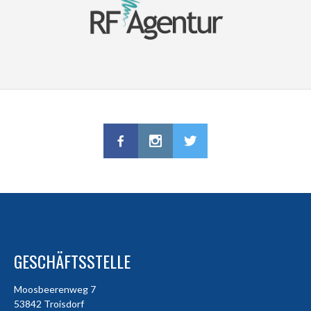
GESCHÄFTSSTELLE
Moosbeerenweg 7
53842 Troisdorf