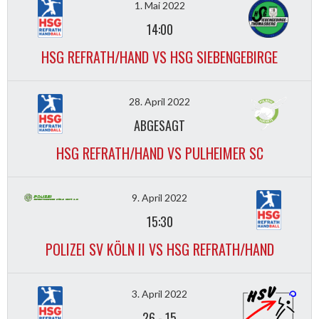
1. Mai 2022
14:00
HSG REFRATH/HAND VS HSG SIEBENGEBIRGE
28. April 2022
ABGESAGT
HSG REFRATH/HAND VS PULHEIMER SC
9. April 2022
15:30
POLIZEI SV KÖLN II VS HSG REFRATH/HAND
3. April 2022
26
-
15