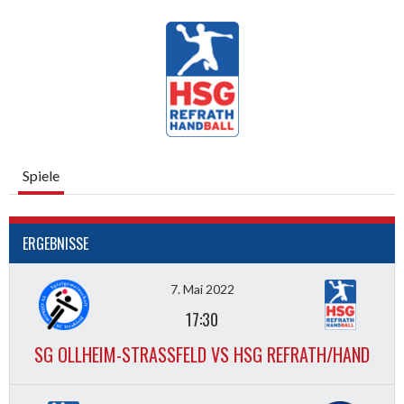
Spiele
ERGEBNISSE
7. Mai 2022
17:30
SG OLLHEIM-STRASSFELD VS HSG REFRATH/HAND