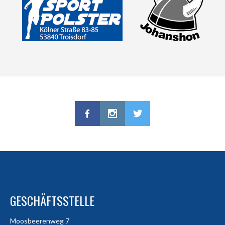
GESCHÄFTSSTELLE
Moosbeerenweg 7