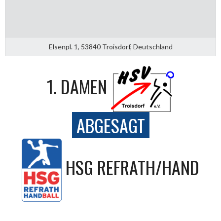
Elsenpl. 1, 53840 Troisdorf, Deutschland
1. DAMEN
ABGESAGT
HSG REFRATH/HAND