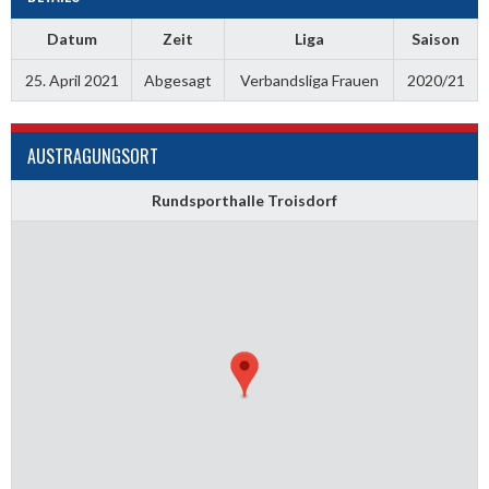
Datum
Zeit
Liga
Saison
25. April 2021
Abgesagt
Verbandsliga Frauen
2020/21
AUSTRAGUNGSORT
Rundsporthalle Troisdorf