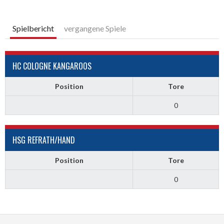
Spielbericht
vergangene Spiele
HC COLOGNE KANGAROOS
Position
Tore
0
HSG REFRATH/HAND
Position
Tore
0