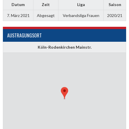
Datum
Zeit
Liga
Saison
7. März 2021
Abgesagt
Verbandsliga Frauen
2020/21
AUSTRAGUNGSORT
Köln-Rodenkirchen Mainstr.