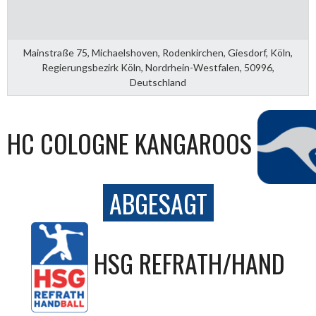
Mainstraße 75, Michaelshoven, Rodenkirchen, Giesdorf, Köln,
Regierungsbezirk Köln, Nordrhein-Westfalen, 50996,
Deutschland
HC COLOGNE KANGAROOS
ABGESAGT
HSG REFRATH/HAND