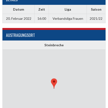
Datum
Zeit
Liga
Saison
20. Februar 2022
16:00
Verbandsliga Frauen
2021/22
AUSTRAGUNGSORT
Steinbreche