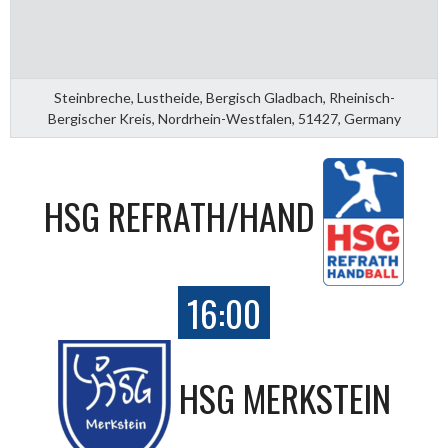
Steinbreche, Lustheide, Bergisch Gladbach, Rheinisch-
Bergischer Kreis, Nordrhein-Westfalen, 51427, Germany
HSG REFRATH/HAND
16:00
HSG MERKSTEIN