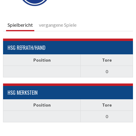
Spielbericht
vergangene Spiele
HSG REFRATH/HAND
Position
Tore
0
HSG MERKSTEIN
Position
Tore
0