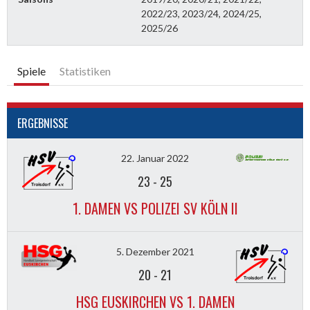
2022/23, 2023/24, 2024/25,
2025/26
Spiele
Statistiken
ERGEBNISSE
22. Januar 2022
23
-
25
1. DAMEN VS POLIZEI SV KÖLN II
5. Dezember 2021
20
-
21
HSG EUSKIRCHEN VS 1. DAMEN