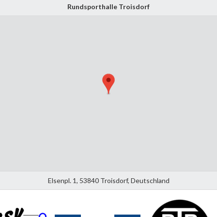
Rundsporthalle Troisdorf
Elsenpl. 1, 53840 Troisdorf, Deutschland