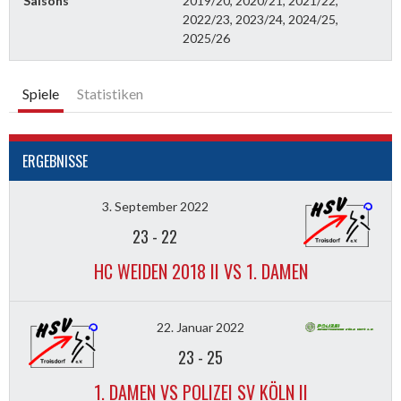
Saisons
2019/20, 2020/21, 2021/22,
2022/23, 2023/24, 2024/25,
2025/26
Spiele
Statistiken
ERGEBNISSE
3. September 2022
23
-
22
HC WEIDEN 2018 II VS 1. DAMEN
22. Januar 2022
23
-
25
1. DAMEN VS POLIZEI SV KÖLN II