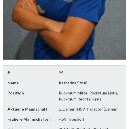
#
95
Name
Katharina Struß
Position
Rückraum Mitte, Rückraum Links,
Rückraum Rechts, Kreis
Aktuelle Mannschaft
1. Damen, HSV Troisdorf (Damen)
Frühere Mannschaften
HSV Troisdorf