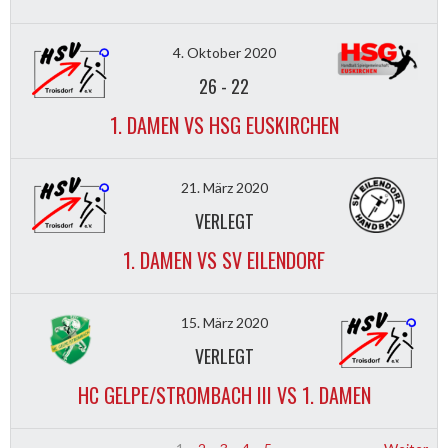
4. Oktober 2020
26
-
22
1. DAMEN VS HSG EUSKIRCHEN
21. März 2020
VERLEGT
1. DAMEN VS SV EILENDORF
15. März 2020
VERLEGT
HC GELPE/STROMBACH III VS 1. DAMEN