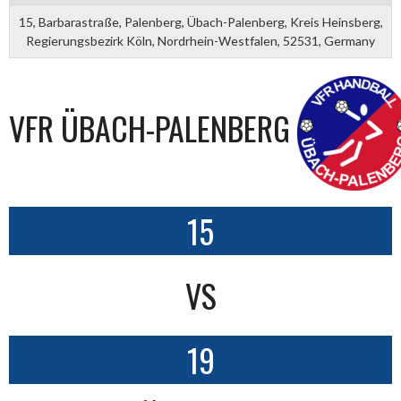
15, Barbarastraße, Palenberg, Übach-Palenberg, Kreis Heinsberg,
Regierungsbezirk Köln, Nordrhein-Westfalen, 52531, Germany
VFR ÜBACH-PALENBERG
15
VS
19