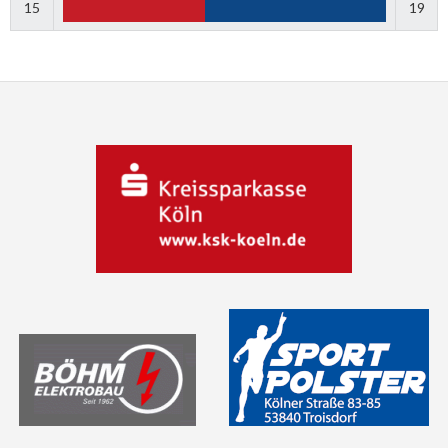
15
19