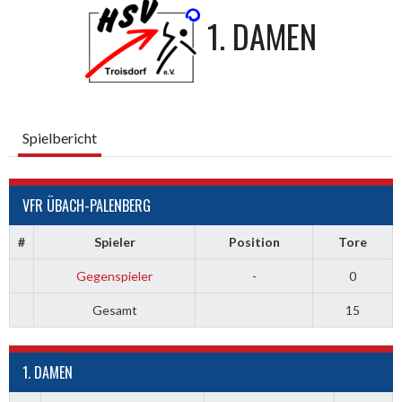
1. DAMEN
Spielbericht
VFR ÜBACH-PALENBERG
#
Spieler
Position
Tore
Gegenspieler
-
0
Gesamt
15
1. DAMEN