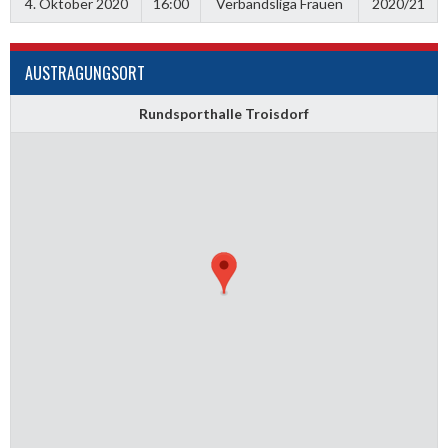
4. Oktober 2020
16:00
Verbandsliga Frauen
2020/21
AUSTRAGUNGSORT
Rundsporthalle Troisdorf