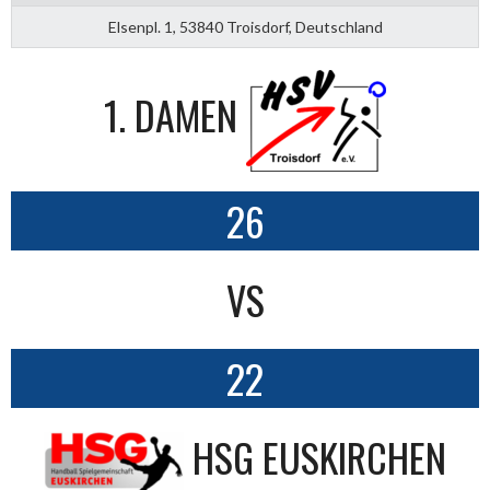
Elsenpl. 1, 53840 Troisdorf, Deutschland
1. DAMEN
26
VS
22
HSG EUSKIRCHEN