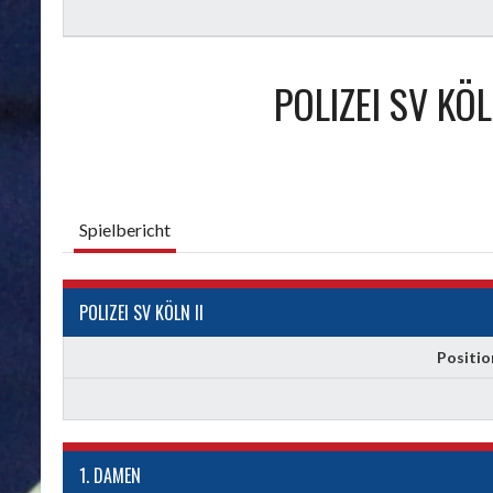
POLIZEI SV KÖL
Spielbericht
POLIZEI SV KÖLN II
Positio
1. DAMEN