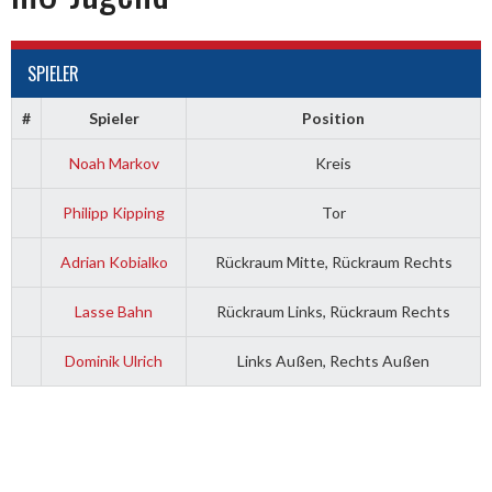
SPIELER
#
Spieler
Position
Noah Markov
Kreis
Philipp Kipping
Tor
Adrian Kobialko
Rückraum Mitte, Rückraum Rechts
Lasse Bahn
Rückraum Links, Rückraum Rechts
Dominik Ulrich
Links Außen, Rechts Außen