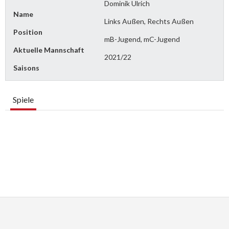
Dominik Ulrich
Name
Links Außen, Rechts Außen
Position
mB-Jugend, mC-Jugend
Aktuelle Mannschaft
2021/22
Saisons
Spiele