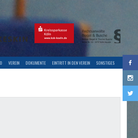
FO
VEREIN
DOKUMENTE
EINTRITT IN DEN VEREIN
SONSTIGES