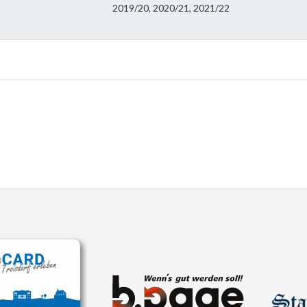
2019/20, 2020/21, 2021/22