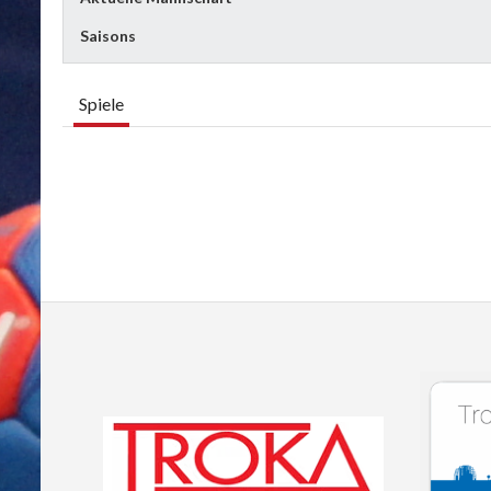
Saisons
Spiele