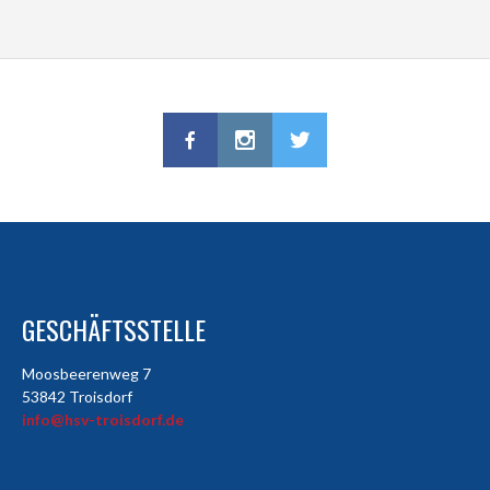
GESCHÄFTSSTELLE
Moosbeerenweg 7
53842 Troisdorf
info@hsv-troisdorf.de