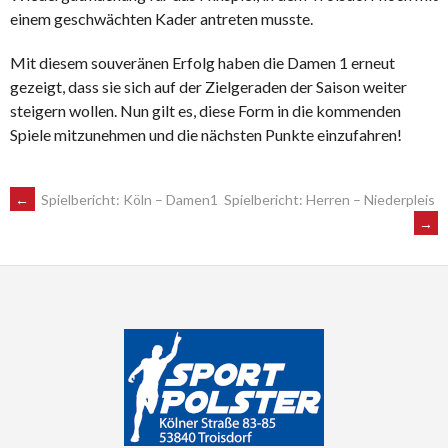
einem geschwächten Kader antreten musste.
Mit diesem souveränen Erfolg haben die Damen 1 erneut
gezeigt, dass sie sich auf der Zielgeraden der Saison weiter
steigern wollen. Nun gilt es, diese Form in die kommenden
Spiele mitzunehmen und die nächsten Punkte einzufahren!
POST
←
Spielbericht: Köln – Damen1
Spielbericht: Herren – Niederpleis
→
NAVIGATION