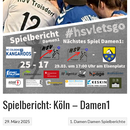
Spielbericht: Köln – Damen1
29. März 2025
1. Damen
Damen
Spielberichte