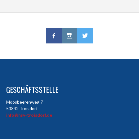
GESCHÄFTSSTELLE
Moosbeerenweg 7
53842 Troisdorf
info@hsv-troisdorf.de