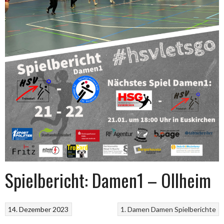
Spielbericht: Damen1 – Ollheim
14. Dezember 2023
1. Damen
Damen
Spielberichte