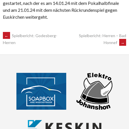
gestartet, nach der es am 14.01.24 mit dem Pokalhalbfinale
und am 21.01.24 mit dem nächsten Rückrundenspiel gegen
Euskirchen weitergeht.
POST
←
Spielbericht: Godesberg-
Spielbericht: Herren – Bad
Honnef
→
Herren
NAVIGATION