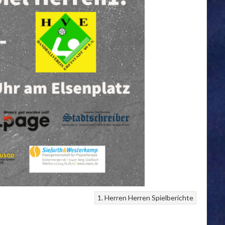
1. Herren
Herren
Spielberichte