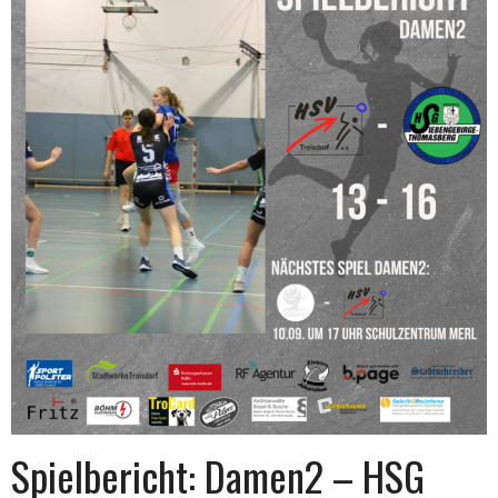
Spielbericht: Damen2 – HSG