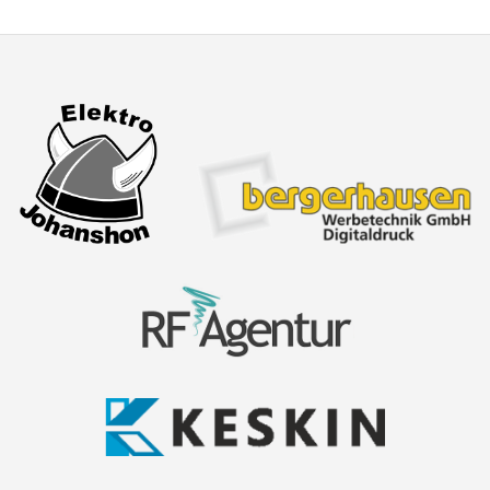
NAVIGATION