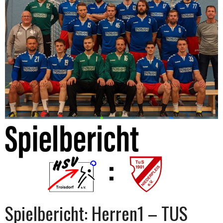
Spielbericht: Herren1 – TUS