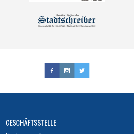
GESCHÄFTSSTELLE