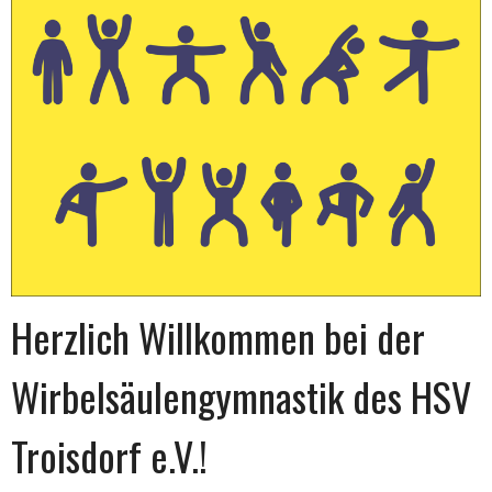
Herzlich Willkommen bei der
Wirbelsäulengymnastik des HSV
Troisdorf e.V.!