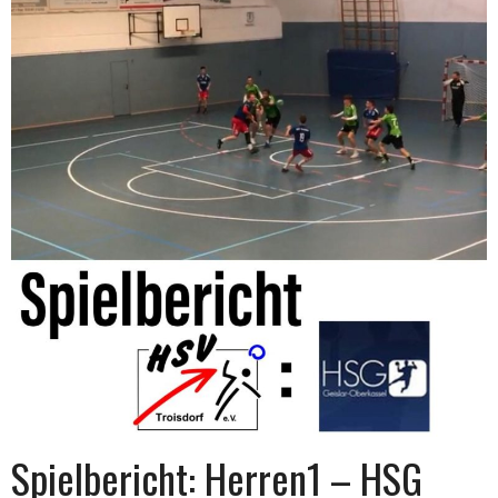
Spielbericht: Herren1 – HSG