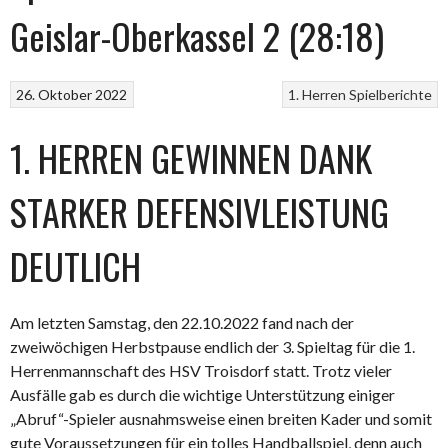
Geislar-Oberkassel 2 (28:18)
26. Oktober 2022
1. Herren
Spielberichte
1. HERREN GEWINNEN DANK
STARKER DEFENSIVLEISTUNG
DEUTLICH
Am letzten Samstag, den 22.10.2022 fand nach der
zweiwöchigen Herbstpause endlich der 3. Spieltag für die 1.
Herrenmannschaft des HSV Troisdorf statt. Trotz vieler
Ausfälle gab es durch die wichtige Unterstützung einiger
„Abruf“-Spieler ausnahmsweise einen breiten Kader und somit
gute Voraussetzungen für ein tolles Handballspiel, denn auch