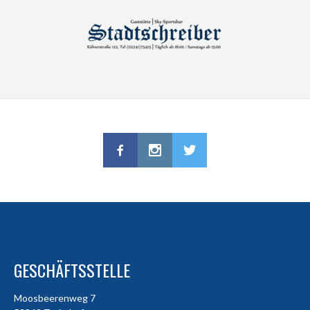
GESCHÄFTSSTELLE
Moosbeerenweg 7