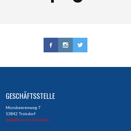
GESCHÄFTSSTELLE
Moosbeerenweg 7
53842 Troisdorf
info@hsv-troisdorf.de