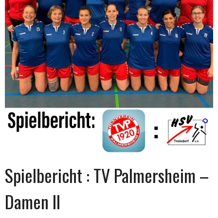
Spielbericht : TV Palmersheim –
Damen II