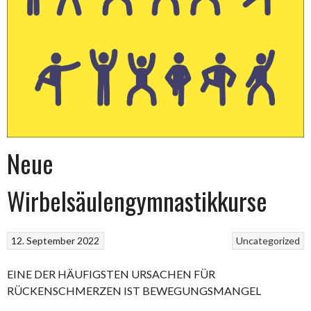
Neue
Wirbelsäulengymnastikkurse
12. September 2022
Uncategorized
EINE DER HÄUFIGSTEN URSACHEN FÜR
RÜCKENSCHMERZEN IST BEWEGUNGSMANGEL