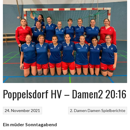
Poppelsdorf HV – Damen2 20:16
24. November 2021
2. Damen
Damen
Spielberichte
Ein müder Sonntagabend