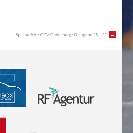
Spielbericht: GTV Godesberg : D-Jugend 25 – 21
→