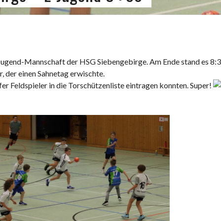
 E-Jugend-Mannschaft der HSG Siebengebirge. Am Ende stand es 8:3
, der einen Sahnetag erwischte.
fer Feldspieler in die Torschützenliste eintragen konnten. Super!