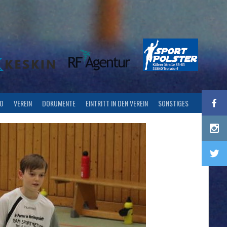
FO
VEREIN
DOKUMENTE
EINTRITT IN DEN VEREIN
SONSTIGES