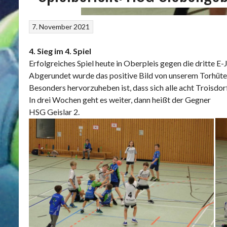
7. November 2021
4. Sieg im 4. Spiel
Erfolgreiches Spiel heute in Oberpleis gegen die dritte
Abgerundet wurde das positive Bild von unserem Torhüter
Besonders hervorzuheben ist, dass sich alle acht Troisdor
In drei Wochen geht es weiter, dann heißt der Gegner
HSG Geislar 2.