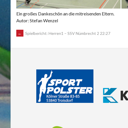
Ein großes Dankeschön an die mitreisenden Eltern.
Autor: Stefan Wenzel
POST
←
Spielbericht: Herren1 – SSV Nümbrecht 2 22:27
NAVIGATION