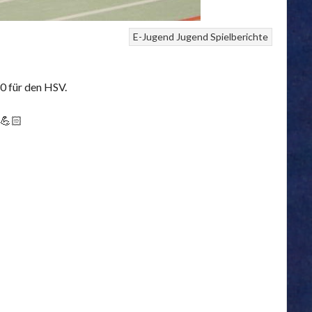
E-Jugend
Jugend
Spielberichte
0 für den HSV.